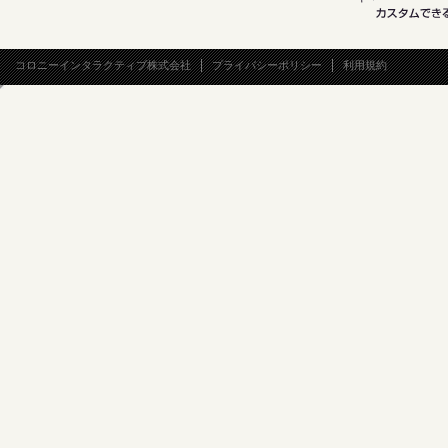
コロニーインタラクティブ株式会社
プライバシーポリシー
利用規約