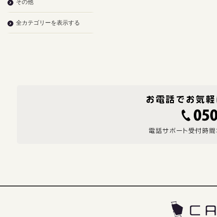
その他
全カテゴリーを表示する