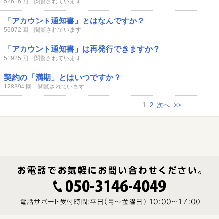
52616 回 閲覧されています
「アカウント通知書」とはなんですか？
56072 回 閲覧されています
「アカウント通知書」は再発行できますか？
51925 回 閲覧されています
契約の「満期」とはいつですか？
128394 回 閲覧されています
1
2
次へ
>>