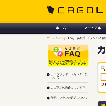
CAGOLAB.
ホーム
FAQ
FAQ - 契約中プランの確
カゴラボサポートセンターに
ついて
カゴラボの操作について
契約中プランの確認について