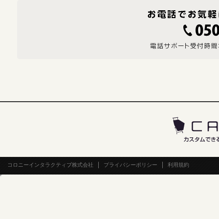
コロニーインタラクティブ株式会社
プライバシーポリシー
利用規約