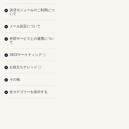
決済モジュールのご利用につ
いて
メール設定について
外部サービスとの連携につい
て
SEO/マーケティング
お役立ちナレッジ
その他
全カテゴリーを表示する