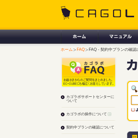
CAGOLAB.
ホーム
FAQ
FAQ - 契約中プランの確
カゴラボサポートセンターに
ついて
カゴラボの操作について
契約中プランの確認について