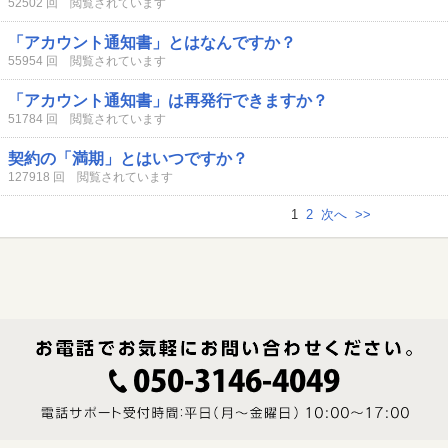
52502 回 閲覧されています
「アカウント通知書」とはなんですか？
55954 回 閲覧されています
「アカウント通知書」は再発行できますか？
51784 回 閲覧されています
契約の「満期」とはいつですか？
127918 回 閲覧されています
1
2
次へ
>>