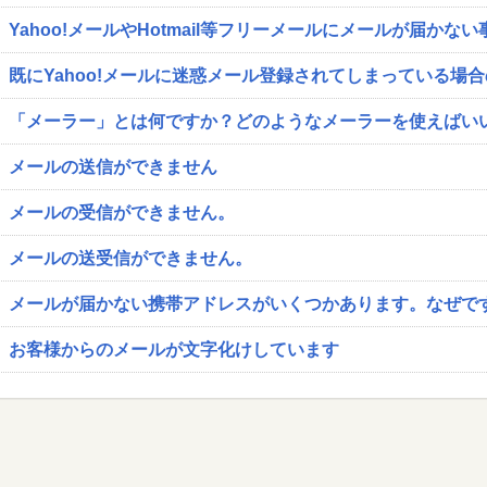
Yahoo!メールやHotmail等フリーメールにメールが届かな
既にYahoo!メールに迷惑メール登録されてしまっている場
「メーラー」とは何ですか？どのようなメーラーを使えばい
メールの送信ができません
メールの受信ができません。
メールの送受信ができません。
メールが届かない携帯アドレスがいくつかあります。なぜで
お客様からのメールが文字化けしています