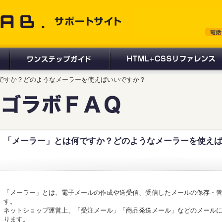
 サポートサイト
は何ですか？どのようなメーラーを使えばいいですか？
「メーラー」とは何ですか？どのようなメーラーを使え
「メーラー」とは、電子メールの作成や送受信、受信したメールの保存・
す。
ネットショップ運営上、「受注メール」「商品発送メール」などのメール
ります。