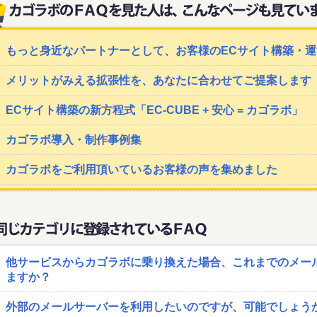
もっと身近なパートナーとして、お客様のECサイト構築・
メリットがみえる拡張性を、あなたに合わせてご提案します
ECサイト構築の新方程式「EC-CUBE + 安心 = カゴラボ」
カゴラボ導入・制作事例集
カゴラボをご利用頂いているお客様の声を集めました
他サービスからカゴラボに乗り換えた場合、これまでのメー
ますか？
外部のメールサーバーを利用したいのですが、可能でしょう