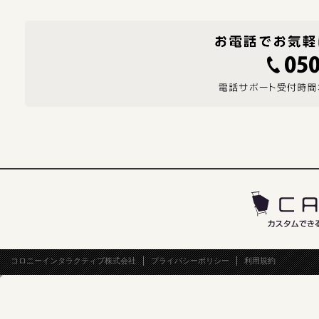
コロニーインタラクティブ株式会社
プライバシーポリシー
利用規約