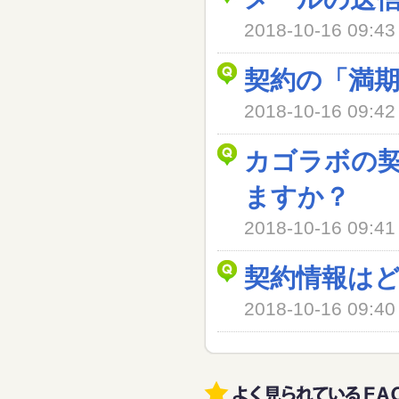
2018-10-16 09
契約の「満
2018-10-16 09
カゴラボの
ますか？
2018-10-16 09
契約情報は
2018-10-16 09