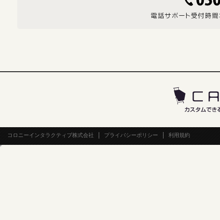
コロニーインタラクティブ株式会社
プライバシーポリシー
利用規約