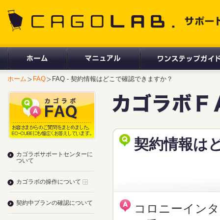
CAGOLAB. サポートサイト
ホーム
FAQ
FAQ - 契約情報はどこで確認できますか？
契約情報は
カゴラボサポートセンターに
ついて
カゴラボの操作について
契約中プランの確認について
コロニーインタ