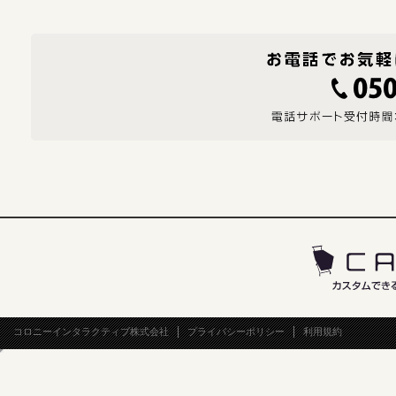
コロニーインタラクティブ株式会社
プライバシーポリシー
利用規約