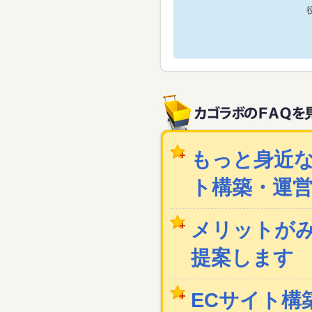
もっと身近な
ト構築・運
メリットが
提案します
ECサイト構築