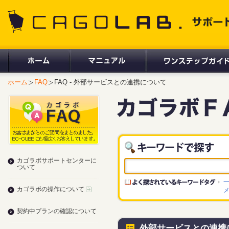
CAGOLAB. サポートサイト
ホーム
FAQ
FAQ - 外部サービスとの連携について
カゴラボサポートセンターに
ついて
カゴラボの操作について
契約中プランの確認について
外部サービスとの連携