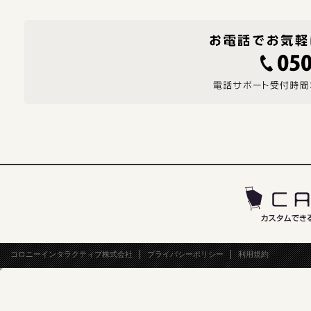
コロニーインタラクティブ株式会社
プライバシーポリシー
利用規約