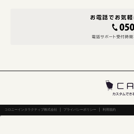
コロニーインタラクティブ株式会社
プライバシーポリシー
利用規約