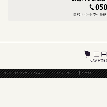
コロニーインタラクティブ株式会社
プライバシーポリシー
利用規約