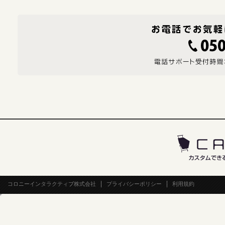
コロニーインタラクティブ株式会社
プライバシーポリシー
利用規約