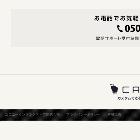
コロニーインタラクティブ株式会社
プライバシーポリシー
利用規約