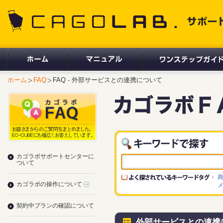
CAGOLAB. サポートサイト
ホーム
FAQ
FAQ - 外部サービスとの連携について
カゴラボサポートセンターに
ついて
カゴラボの操作について
契約中プランの確認について
外部サービスとの連携