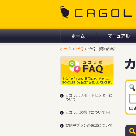
CAGOLAB.
ホーム
FAQ
FAQ - 契約内容
カゴラボサポートセンターに
ついて
カゴラボの操作について
契約中プランの確認について