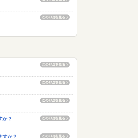
すか？
ますか？