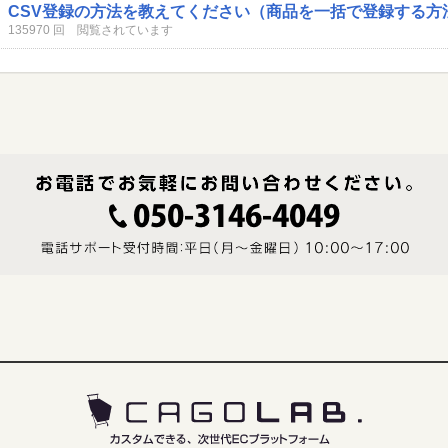
CSV登録の方法を教えてください（商品を一括で登録する方
135970 回 閲覧されています