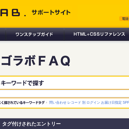
 サポートサイト
問い合わせ
レコード
別
ログイン
お届け日指定
SP
タグ付けされたエントリー