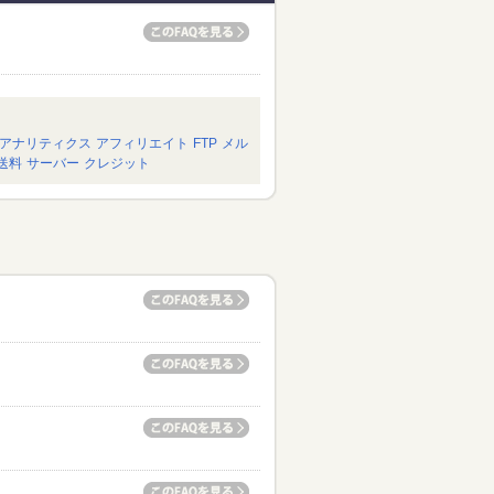
アナリティクス
アフィリエイト
FTP
メル
送料
サーバー
クレジット