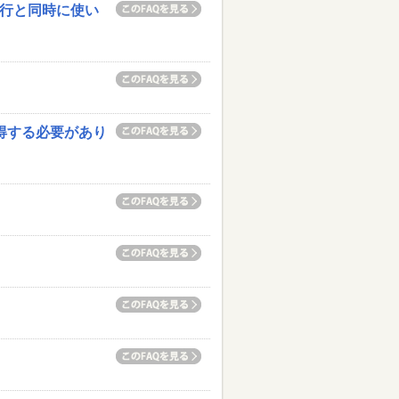
移行と同時に使い
得する必要があり