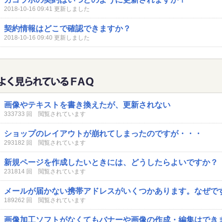
2018-10-16 09:41 更新しました
契約情報はどこで確認できますか？
2018-10-16 09:40 更新しました
画像やテキストを書き換えたが、更新されない
333733 回 閲覧されています
ショップのレイアウトが崩れてしまったのですが・・・
293182 回 閲覧されています
新規ページを作成したいときには、どうしたらよいですか？
231814 回 閲覧されています
メールが届かない携帯アドレスがいくつかあります。なぜで
189262 回 閲覧されています
画像加工ソフトがなくてもバナーや画像の作成・編集はでき