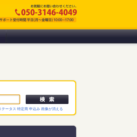
ステータス
特定商
申込み
画像が消える