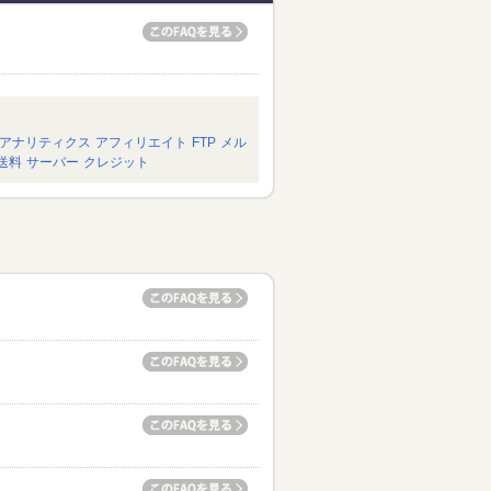
アナリティクス
アフィリエイト
FTP
メル
送料
サーバー
クレジット