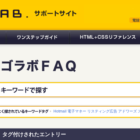
 サポートサイト
Hotmail
電子マネー
リスティング広告
アドワーズ
タグ付けされたエントリー