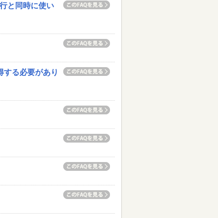
移行と同時に使い
得する必要があり