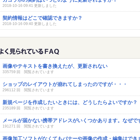
2018-10-16 09:41 更新しました
契約情報はどこで確認できますか？
2018-10-16 09:40 更新しました
画像やテキストを書き換えたが、更新されない
335759 回 閲覧されています
ショップのレイアウトが崩れてしまったのですが・・・
296112 回 閲覧されています
新規ページを作成したいときには、どうしたらよいですか？
235189 回 閲覧されています
メールが届かない携帯アドレスがいくつかあります。なぜで
191271 回 閲覧されています
画像加工ソフトがなくてもバナーや画像の作成・編集はでき