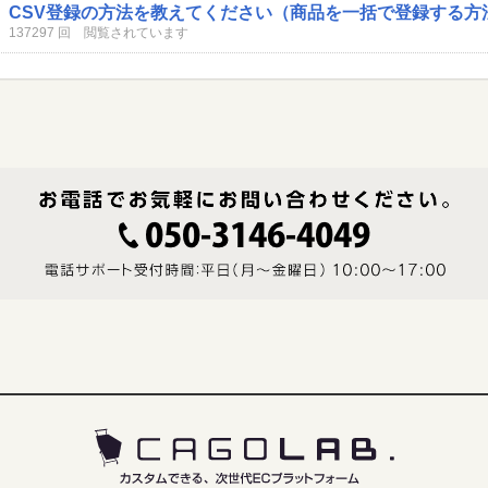
CSV登録の方法を教えてください（商品を一括で登録する方
137297 回 閲覧されています