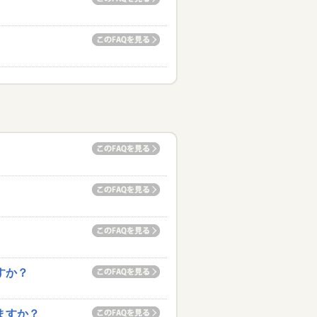
すか？
ますか？