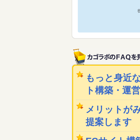
もっと身近な
ト構築・運
メリットが
提案します