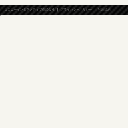
コロニーインタラクティブ株式会社
プライバシーポリシー
利用規約