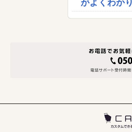
がよくわか