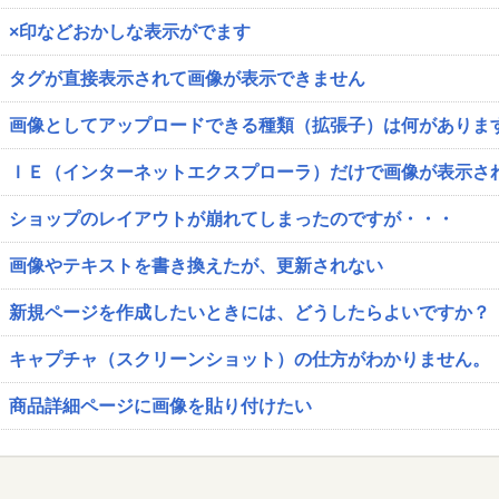
×印などおかしな表示がでます
タグが直接表示されて画像が表示できません
画像としてアップロードできる種類（拡張子）は何がありま
ＩＥ（インターネットエクスプローラ）だけで画像が表示さ
ショップのレイアウトが崩れてしまったのですが・・・
画像やテキストを書き換えたが、更新されない
新規ページを作成したいときには、どうしたらよいですか？
キャプチャ（スクリーンショット）の仕方がわかりません。
商品詳細ページに画像を貼り付けたい