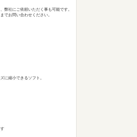
は、弊社にご依頼いただく事も可能です。
ーまでお問い合わせください。
イズに縮小できるソフト。
出す