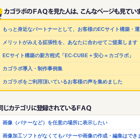
もっと身近なパートナーとして、お客様のECサイト構築・
メリットがみえる拡張性を、あなたに合わせてご提案します
ECサイト構築の新方程式「EC-CUBE + 安心 = カゴラボ」
カゴラボ導入・制作事例集
カゴラボをご利用頂いているお客様の声を集めました
画像（バナーなど）を任意の場所に表示したい
画像加工ソフトがなくてもバナーや画像の作成・編集はでき