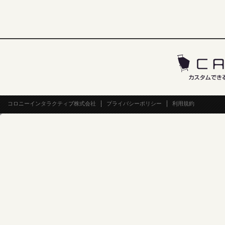
コロニーインタラクティブ株式会社
プライバシーポリシー
利用規約