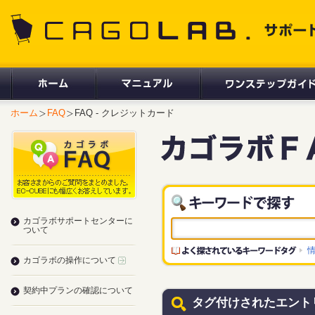
CAGOLAB. サポートサイト
ホーム
FAQ
FAQ - クレジットカード
カゴラボサポートセンターに
ついて
カゴラボの操作について
契約中プランの確認について
タグ付けされたエント