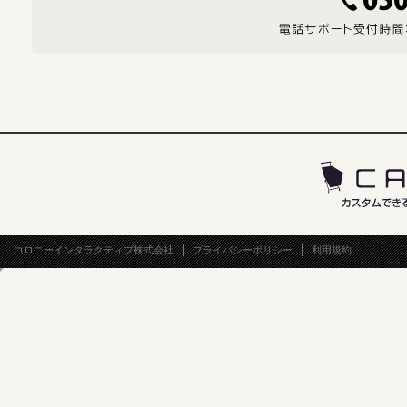
コロニーインタラクティブ株式会社
プライバシーポリシー
利用規約