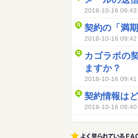
2018-10-16 09
契約の「満
2018-10-16 09
カゴラボの
ますか？
2018-10-16 09
契約情報は
2018-10-16 09