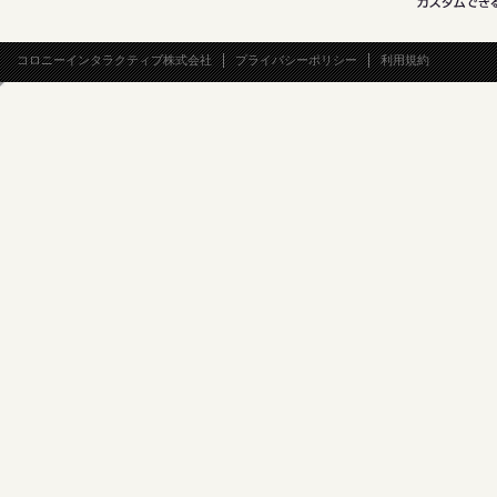
コロニーインタラクティブ株式会社
プライバシーポリシー
利用規約