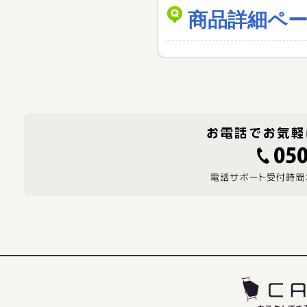
商品詳細ペ