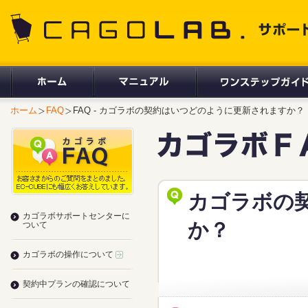
CAGOLAB. サポートサイト
ホーム
FAQ
FAQ - カゴラボの契約はいつどのように更新されますか？
カゴラボの
カゴラボサポートセンターに
か？
ついて
カゴラボの操作について
契約中プランの確認について