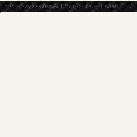
コロニーインタラクティブ株式会社
プライバシーポリシー
利用規約