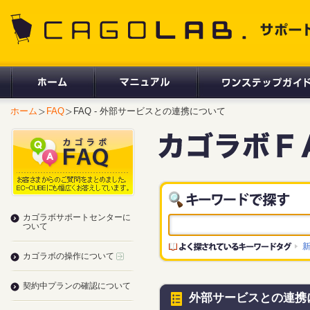
CAGOLAB. サポートサイト
ホーム
FAQ
FAQ - 外部サービスとの連携について
カゴラボサポートセンターに
ついて
カゴラボの操作について
契約中プランの確認について
外部サービスとの連携