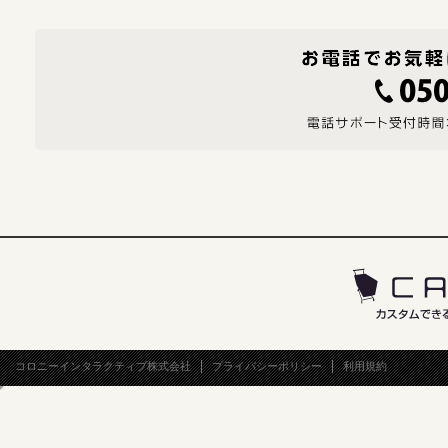
コロニーインタラクティブ株式会社
プライバシーポリシー
利用規約