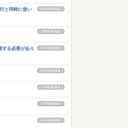
移行と同時に使い
得する必要があり