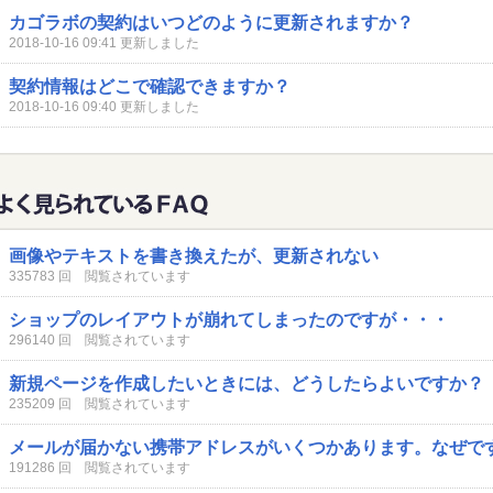
カゴラボの契約はいつどのように更新されますか？
2018-10-16 09:41 更新しました
契約情報はどこで確認できますか？
2018-10-16 09:40 更新しました
画像やテキストを書き換えたが、更新されない
335783 回 閲覧されています
ショップのレイアウトが崩れてしまったのですが・・・
296140 回 閲覧されています
新規ページを作成したいときには、どうしたらよいですか？
235209 回 閲覧されています
メールが届かない携帯アドレスがいくつかあります。なぜで
191286 回 閲覧されています