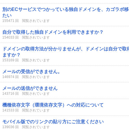
別のECサービスでつかっている独自ドメインを、カゴラボ
たい
155471 回 閲覧されています
自分で取得した独自ドメインを利用できますか？
154033 回 閲覧されています
ドメインの取得方法が分かりませんが、ドメインは自分で取
ますか？
153169 回 閲覧されています
メールの受信ができません。
146974 回 閲覧されています
メールの送信ができません
143716 回 閲覧されています
機種依存文字（環境依存文字）への対応について
141533 回 閲覧されています
モバイル版でのリンクの貼り方にご注意ください
139036 回 閲覧されています