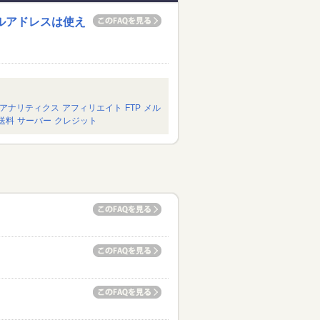
ルアドレスは使え
アナリティクス
アフィリエイト
FTP
メル
送料
サーバー
クレジット