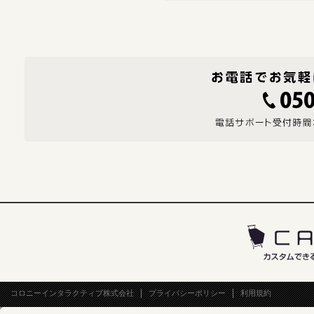
コロニーインタラクティブ株式会社
プライバシーポリシー
利用規約