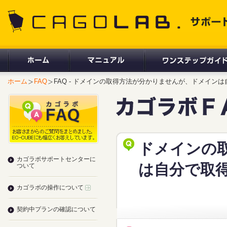
CAGOLAB. サポートサイト
ホーム
FAQ
FAQ - ドメインの取得方法が分かりませんが、ドメイン
ドメインの
カゴラボサポートセンターに
は自分で取
ついて
カゴラボの操作について
契約中プランの確認について