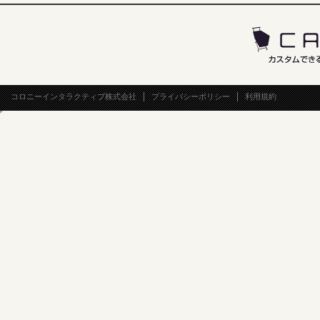
コロニーインタラクティブ株式会社
プライバシーポリシー
利用規約