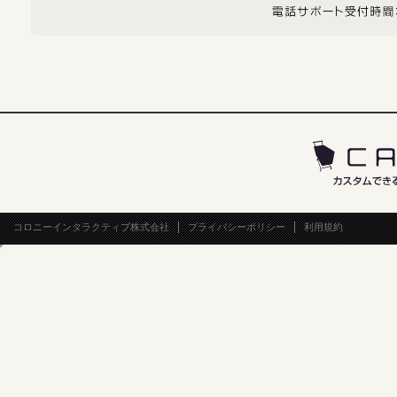
コロニーインタラクティブ株式会社
プライバシーポリシー
利用規約