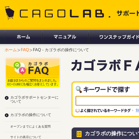
CAGOLAB. サポートサイト
ホーム
FAQ
FAQ - カゴラボの操作について
カゴラボサポートセンターに
ついて
カゴラボの操作について
オープンまでによくある質問
カゴラボの操作につい
サイトの表示について