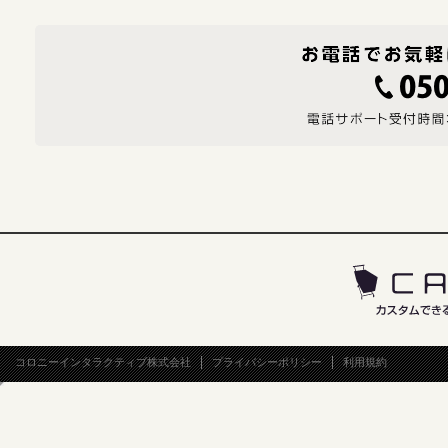
コロニーインタラクティブ株式会社
プライバシーポリシー
利用規約