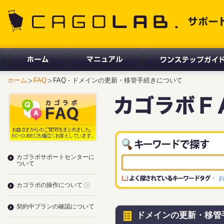
CAGOLAB. サポートサイト
ホーム
FAQ
FAQ - ドメインの更新・移管手続きについて
カゴラボサポートセンターに
ついて
カゴラボの操作について
契約中プランの確認について
ドメインの更新・移管