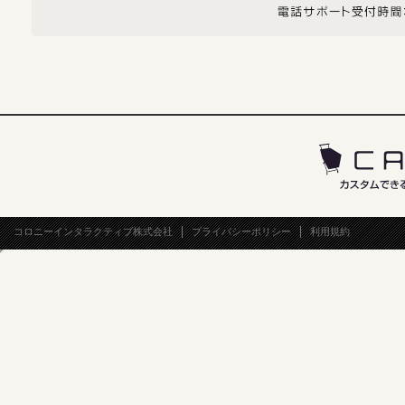
コロニーインタラクティブ株式会社
プライバシーポリシー
利用規約