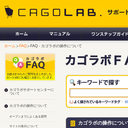
CAGOLAB. サポートサイト
ホーム
FAQ
FAQ - カゴラボの操作について
カゴラボサポートセンターに
ついて
カゴラボの操作について
オープンまでによくある質問
カゴラボの操作につい
サイトの表示について