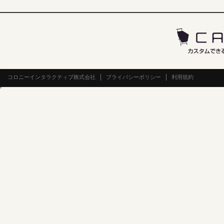
コロニーインタラクティブ株式会社
プライバシーポリシー
利用規約