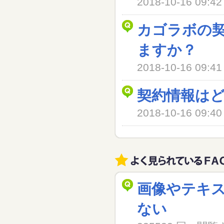
2018-10-16 09
カゴラボの
ますか？
2018-10-16 09
契約情報は
2018-10-16 09
画像やテキ
ない