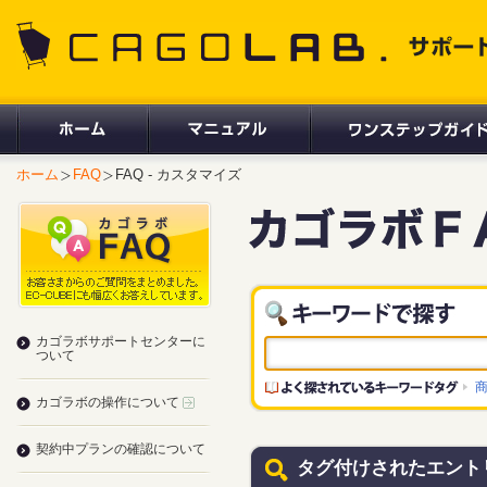
CAGOLAB. サポートサイト
ホーム
FAQ
FAQ - カスタマイズ
カゴラボサポートセンターに
ついて
カゴラボの操作について
契約中プランの確認について
タグ付けされたエント