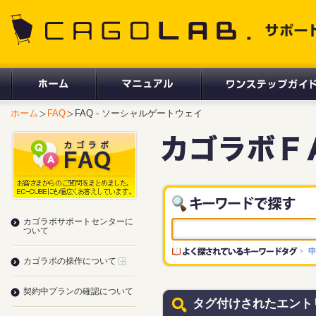
CAGOLAB. サポートサイト
ホーム
FAQ
FAQ - ソーシャルゲートウェイ
カゴラボサポートセンターに
ついて
カゴラボの操作について
契約中プランの確認について
タグ付けされたエント