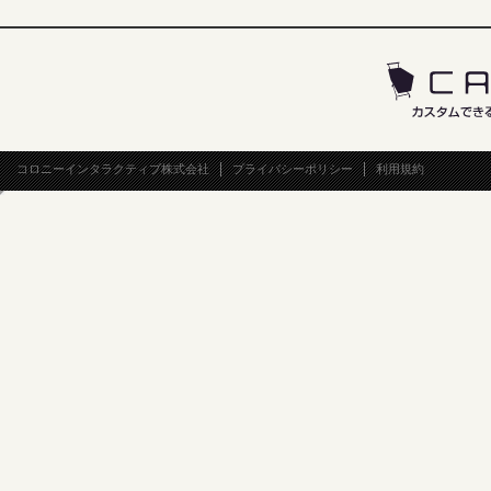
コロニーインタラクティブ株式会社
プライバシーポリシー
利用規約