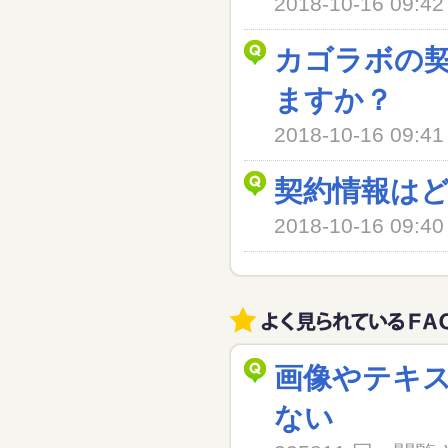
2018-10-16 09
カゴラボの
ますか？
2018-10-16 09
契約情報は
2018-10-16 09
画像やテキ
ない