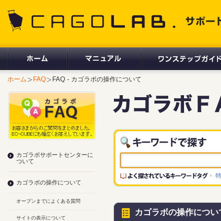
CAGOLAB. サポートサイト
ホーム
FAQ
FAQ - カゴラボの操作について
カゴラボサポートセンターに
ついて
カゴラボの操作について
オープンまでによくある質問
カゴラボの操作につい
サイトの表示について