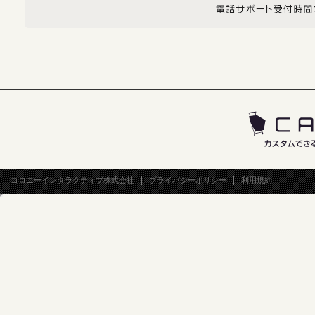
コロニーインタラクティブ株式会社
プライバシーポリシー
利用規約