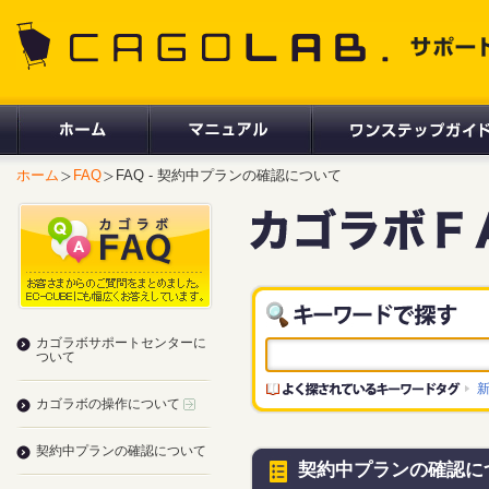
CAGOLAB. サポートサイト
ホーム
FAQ
FAQ - 契約中プランの確認について
カゴラボサポートセンターに
ついて
カゴラボの操作について
契約中プランの確認について
契約中プランの確認に