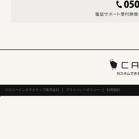
コロニーインタラクティブ株式会社
プライバシーポリシー
利用規約