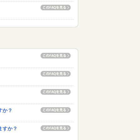
すか？
ますか？