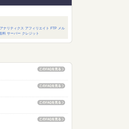
アナリティクス
アフィリエイト
FTP
メル
送料
サーバー
クレジット