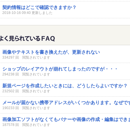
契約情報はどこで確認できますか？
2018-10-16 09:40 更新しました
画像やテキストを書き換えたが、更新されない
334297 回 閲覧されています
ショップのレイアウトが崩れてしまったのですが・・・
294238 回 閲覧されています
新規ページを作成したいときには、どうしたらよいですか？
232502 回 閲覧されています
メールが届かない携帯アドレスがいくつかあります。なぜで
190233 回 閲覧されています
画像加工ソフトがなくてもバナーや画像の作成・編集はでき
187578 回 閲覧されています