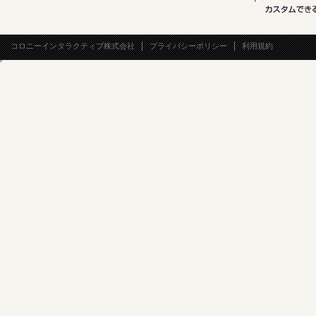
コロニーインタラクティブ株式会社
プライバシーポリシー
利用規約