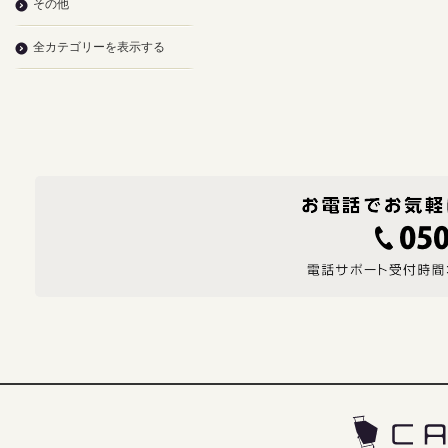
その他
全カテゴリーを表示する