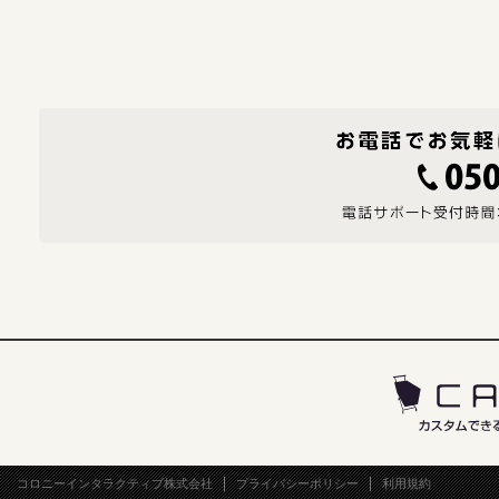
コロニーインタラクティブ株式会社
プライバシーポリシー
利用規約