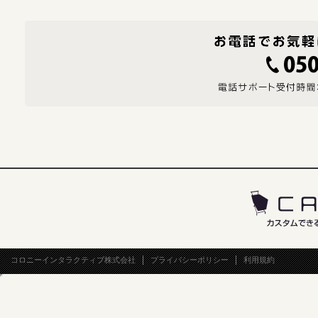
コロニーインタラクティブ株式会社
プライバシーポリシー
利用規約