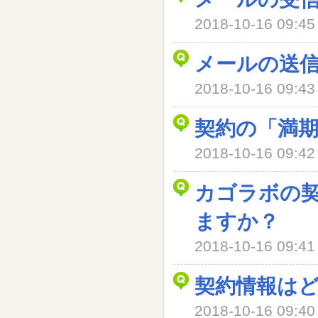
2018-10-16 09
メールの送
2018-10-16 09
契約の「満
2018-10-16 09
カゴラボの
ますか？
2018-10-16 09
契約情報は
2018-10-16 09