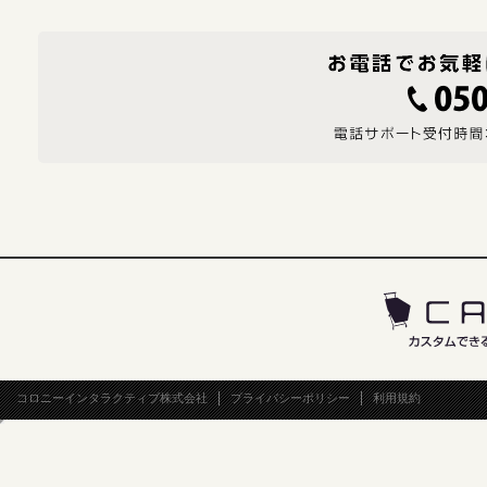
コロニーインタラクティブ株式会社
プライバシーポリシー
利用規約