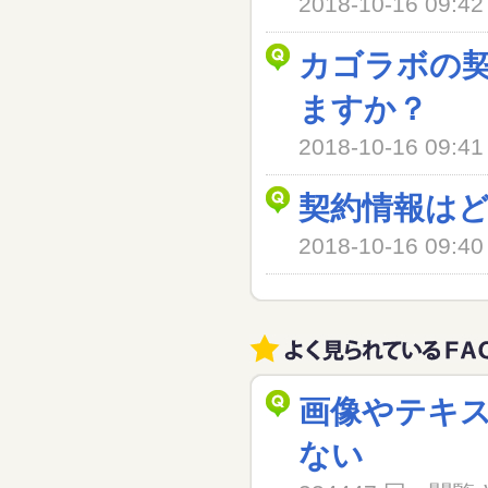
2018-10-16 09
カゴラボの
ますか？
2018-10-16 09
契約情報は
2018-10-16 09
画像やテキ
ない