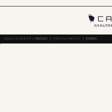
コロニーインタラクティブ株式会社
プライバシーポリシー
利用規約