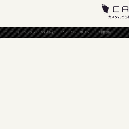
コロニーインタラクティブ株式会社
プライバシーポリシー
利用規約