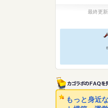
最終更新日：
もっと身近な