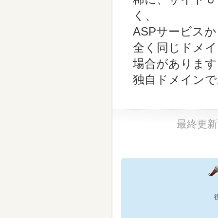
く、
ASPサービス
全く同じドメイ
場合があります
独自ドメインで
最終更新日：