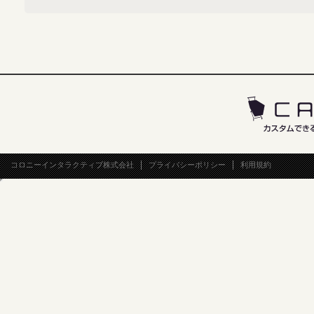
コロニーインタラクティブ株式会社
プライバシーポリシー
利用規約