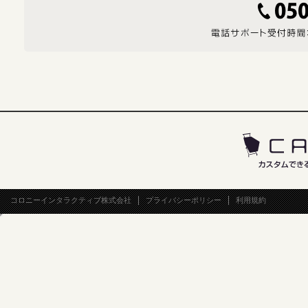
コロニーインタラクティブ株式会社
プライバシーポリシー
利用規約