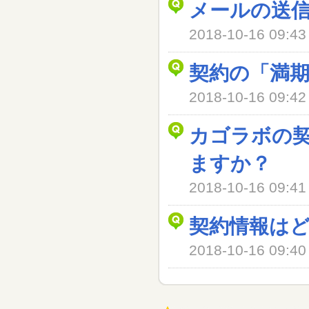
メールの送
2018-10-16 09
契約の「満
2018-10-16 09
カゴラボの
ますか？
2018-10-16 09
契約情報は
2018-10-16 09