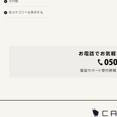
その他
全カテゴリーを表示する