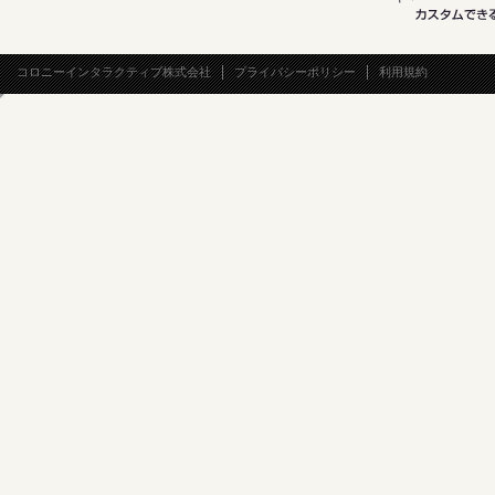
コロニーインタラクティブ株式会社
プライバシーポリシー
利用規約