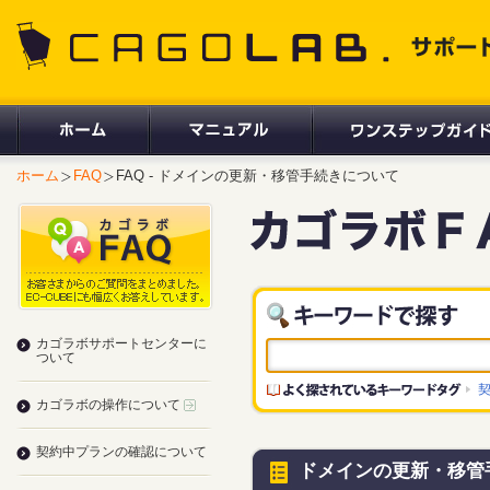
CAGOLAB. サポートサイト
ホーム
FAQ
FAQ - ドメインの更新・移管手続きについて
カゴラボサポートセンターに
ついて
カゴラボの操作について
契約中プランの確認について
ドメインの更新・移管