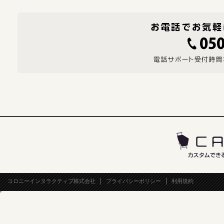
コロニーインタラクティブ株式会社
プライバシーポリシー
利用規約