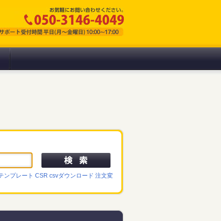
テンプレート
CSR
csvダウンロード
注文変