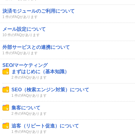
決済モジュールのご利用について
1 件のFAQがあります
メール設定について
10 件のFAQがあります
外部サービスとの連携について
1 件のFAQがあります
SEO/マーケティング
まずはじめに（基本知識）
2 件のFAQがあります
SEO（検索エンジン対策）について
1 件のFAQがあります
集客について
2 件のFAQがあります
追客（リピート促進）について
1 件のFAQがあります