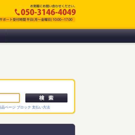
商品ページ
ブロック
支払い方法