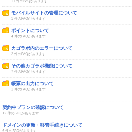
11 件のFAQがあります
モバイルサイトの管理について
1 件のFAQがあります
ポイントについて
4 件のFAQがあります
カゴラボ内のエラーについて
2 件のFAQがあります
その他カゴラボ機能について
7 件のFAQがあります
帳票の出力について
1 件のFAQがあります
契約中プランの確認について
12 件のFAQがあります
ドメインの更新・移管手続きについて
6 件のFAQがあります