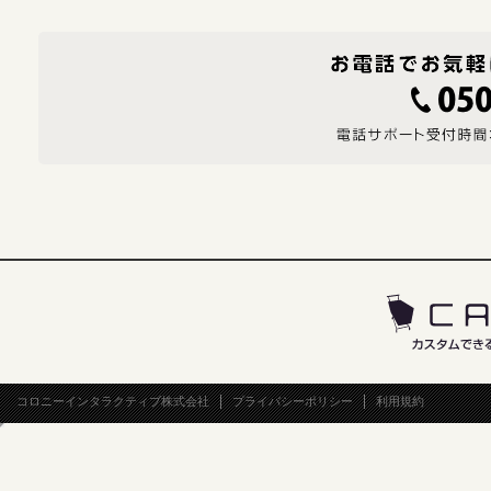
コロニーインタラクティブ株式会社
プライバシーポリシー
利用規約