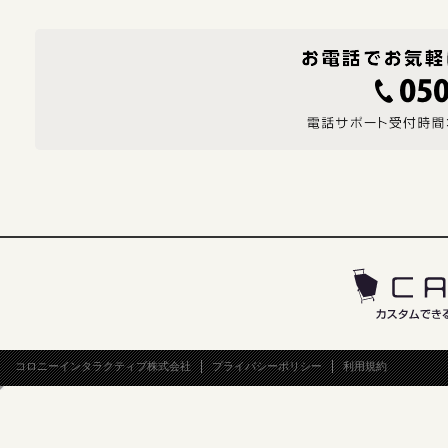
コロニーインタラクティブ株式会社
プライバシーポリシー
利用規約