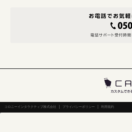
コロニーインタラクティブ株式会社
プライバシーポリシー
利用規約