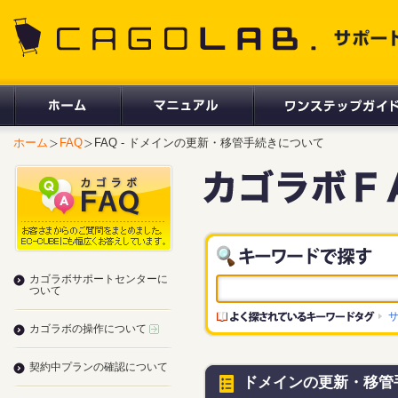
CAGOLAB. サポートサイト
ホーム
FAQ
FAQ - ドメインの更新・移管手続きについて
カゴラボサポートセンターに
ついて
カゴラボの操作について
契約中プランの確認について
ドメインの更新・移管