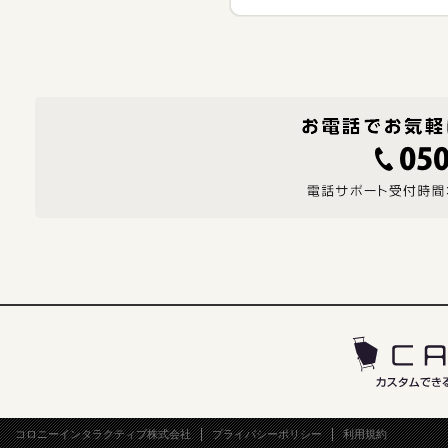
コロニーインタラクティブ株式会社
プライバシーポリシー
利用規約