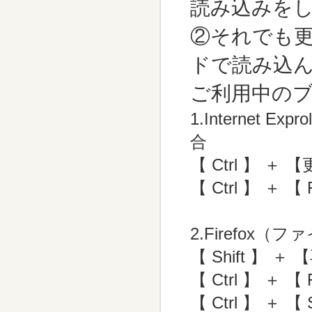
読み込み
を
②それでも
ド
で読み込
ご利用中の
1.Internet
合
【 Ctrl 】 ＋
【 Ctrl 】 ＋ 【 
2.Firefox
【 Shift 】
【 Ctrl 】 ＋ 【 
【 Ctrl 】 ＋ 【 