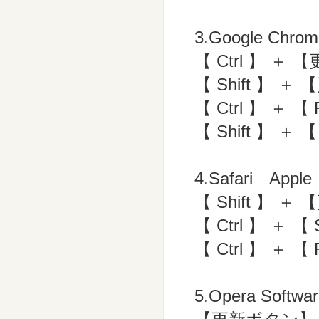
3.Google 
【 Ctrl 】 ＋
【 Shift 】 
【 Ctrl 】 ＋ 【 
【 Shift 】 ＋ 【
4.Safari A
【 Shift 】 
【 Ctrl 】 ＋ 【 
【 Ctrl 】 ＋ 【
5.Opera Sof