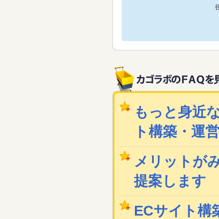
もっと身近な
ト構築・運
メリットが
提案します
ECサイト構築