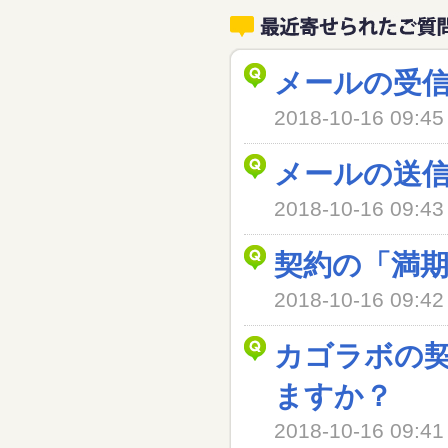
メールの受
2018-10-16 09
メールの送
2018-10-16 09
契約の「満
2018-10-16 09
カゴラボの
ますか？
2018-10-16 09