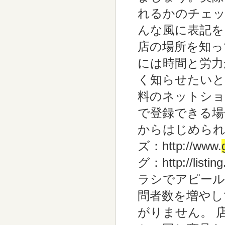
れるかのチェッ
んな風に表記を
店の場所を知っ
には時間と労力
く知らせたいと
料のネットショ
で登録できる場
からはじめら
ズ：http://www.
グ：http://li
ラシでアピール
問者数を増やし
がりません。 