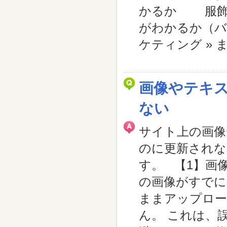
かるか 服飾
がわかるか（バ
ケティング »
画像やテキ
ない
サイト上の画像
のに更新されな
す。 【1】画
の画像がすでに
ままアップロー
ん。 これは、