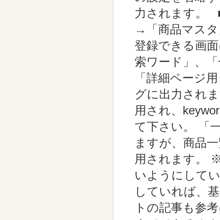
力されます。 
→「商品マスタ
登録できる画面
索ワード」、「
「詳細ページ用タ
グに出力されま
用され、key
て下さい。 「
ますが、商品一覧
用されます。 
いようにしてい
していれば、基
トの記事も参考