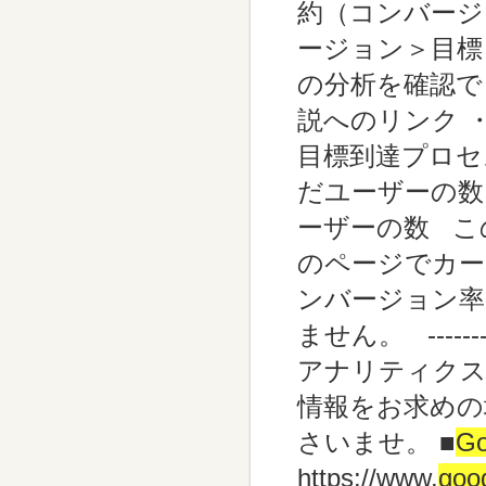
約（コンバージ
ージョン＞目標
の分析を確認できます。 ::
説へのリンク ・コンバージョ
目標到達プロセ
だユーザーの数
ーザーの数 こ
のページでカー
ンバージョン率
ません。 --------------
アナリティク
情報をお求めの
さいませ。 ■
Go
https://www.
goo