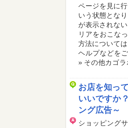
ページを見に行
いう状態となり
が表示されない
リアをおこなっ
方法については
ヘルプなどをご参
» その他カゴ
お店を知っ
いいですか
ング広告～
ショッピングサ