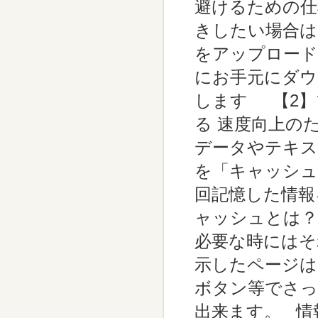
避けるための仕
きしたい場合は
をアップロード
にお手元にダウ
します 【2】
る 速度向上の
データやテキス
を「キャッシュ
回記憶した情報
ャッシュとは？
必要な時にはそ
示したページは
ボタン等でさっ
出来ます。 情