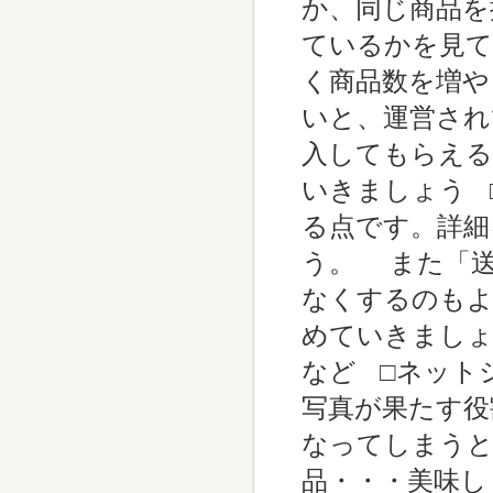
か、同じ商品を
ているかを見て
く商品数を増や
いと、運営され
入してもらえる
いきましょう 
る点です。詳細
う。 また「送
なくするのもよ
めていきましょ
など □ネット
写真が果たす役
なってしまうと
品・・・美味し