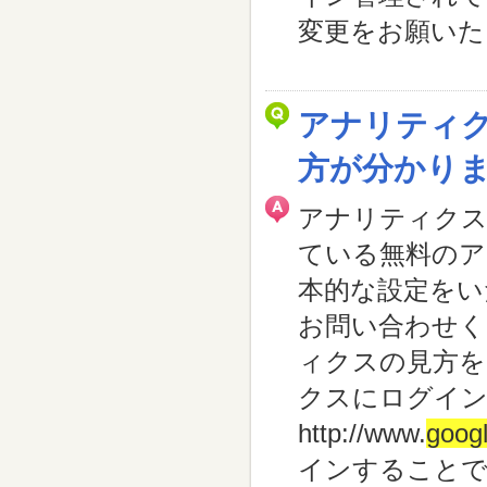
変更をお願いたし
アナリティクス（
方が分かり
アナリティク
ている無料のア
本的な設定をい
お問い合わせく
ィクスの見方を
クスにログイン
http://www.
goog
インすることで