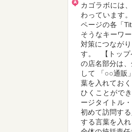
カゴラボには、
わっています。
ページの各「Titl
そうなキーワー
対策につながり
す。 【トップ
の店名部分は、
して 「○○通
葉を入れておく
ひくことができ
ージタイトル・
初めて訪問する
する言葉を入れ
全体の統括責任