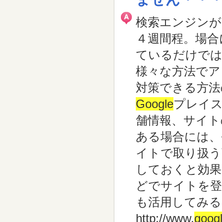
検索エンジンが
４週間程。場合
ているだけで
様々な方法でア
対策できる方法
Google
プレイ
舗情報、サイト
ある場合には、
イトで取り扱う
しておくと効果
どでサイトを登
も活用してみる
http://www.
goog